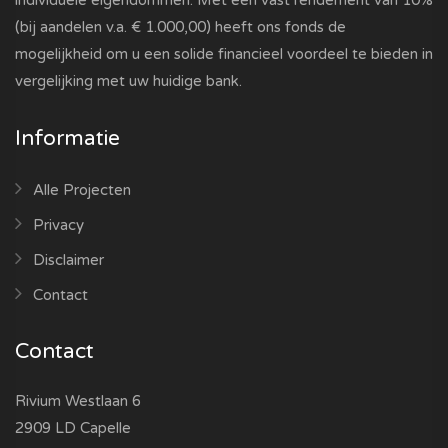
(bij aandelen v.a. € 1.000,00) heeft ons fonds de
mogelijkheid om u een solide financieel voordeel te bieden in
vergelijking met uw huidige bank.
Informatie
Alle Projecten
Privacy
Disclaimer
Contact
Contact
Rivium Westlaan 6
2909 LD Capelle