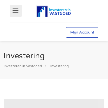
Mijn Account
Investering
Investeren in Vastgoed
Investering