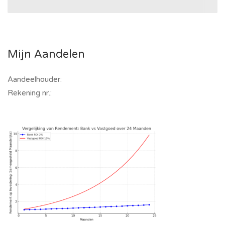
Mijn Aandelen
Aandeelhouder:
Rekening nr.: