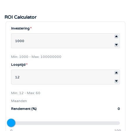
ROI Calculator
Investering
*
Min: 1000 - Max: 100000000
Looptijd
*
Min: 12 - Max: 60
Maanden
Rendement (%)
0
0
100