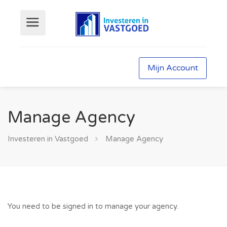
Mijn Account
Manage Agency
Investeren in Vastgoed
Manage Agency
You need to be signed in to manage your agency.