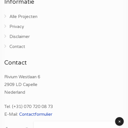
Informatie
Alle Projecten
Privacy
Disclaimer
Contact
Contact
Rivium Westlaan 6
2909 LD Capelle
Nederland
Tel. (+31) 070 720 08 73
E-Mail:
Contactformulier