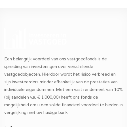
Een belangrijk voordeel van ons vastgoedfonds is de
spreiding van investeringen over verschillende
vastgoedobjecten. Hierdoor wordt het risico verbreed en
zijn investeerders minder afhankelijk van de prestaties van
individuele eigendommen. Met een vast rendement van 10%
(bij aandelen v.a. € 1.000,00) heeft ons fonds de
mogelijkheid om u een solide financieel voordeel te bieden in
vergelijking met uw huidige bank.