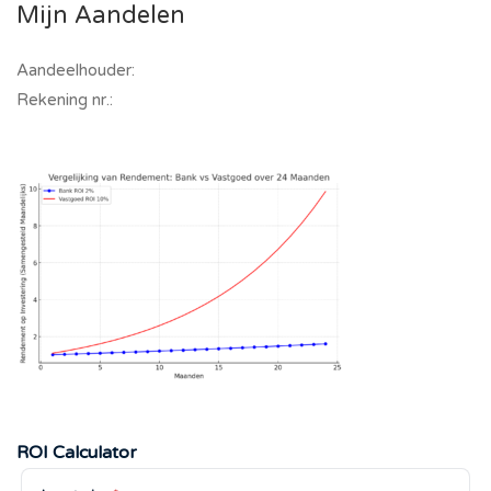
Mijn Aandelen
Aandeelhouder:
Rekening nr.:
ROI Calculator