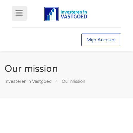
Mijn Account
Our mission
Investeren in Vastgoed
Our mission