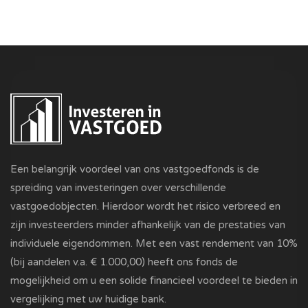
Een belangrijk voordeel van ons vastgoedfonds is de
spreiding van investeringen over verschillende
vastgoedobjecten. Hierdoor wordt het risico verbreed en
zijn investeerders minder afhankelijk van de prestaties van
individuele eigendommen. Met een vast rendement van 10%
(bij aandelen v.a. € 1.000,00) heeft ons fonds de
mogelijkheid om u een solide financieel voordeel te bieden in
vergelijking met uw huidige bank.