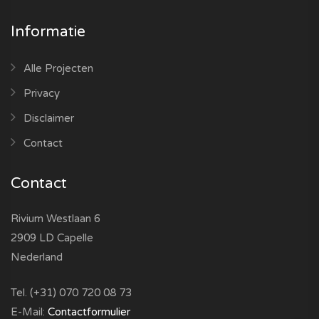
Informatie
Alle Projecten
Privacy
Disclaimer
Contact
Contact
Rivium Westlaan 6
2909 LD Capelle
Nederland
Tel. (+31) 070 720 08 73
E-Mail:
Contactformulier